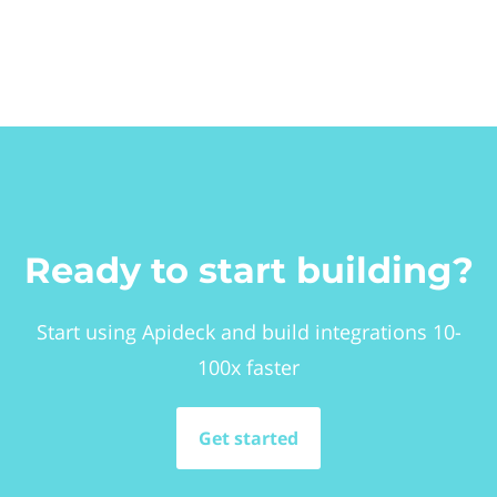
Ready to start building?
Start using Apideck and build integrations 10-
100x faster
Get started