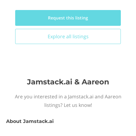
Request this
listing
Explore all
listings
Jamstack.ai & Aareon
Are you interested in a Jamstack.ai and Aareon
listings? Let us know!
About
Jamstack.ai