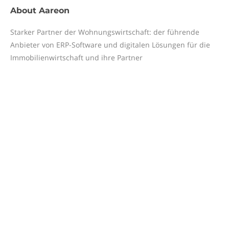
About
Aareon
Starker Partner der Wohnungswirtschaft: der führende
Anbieter von ERP-Software und digitalen Lösungen für die
Immobilienwirtschaft und ihre Partner